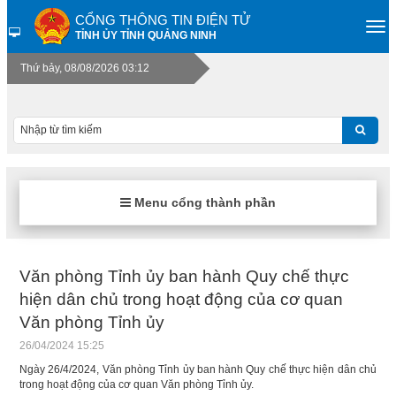
CỔNG THÔNG TIN ĐIỆN TỬ
TỈNH ỦY TỈNH QUẢNG NINH
Thứ bảy, 08/08/2026 03:12
Menu cổng thành phần
Văn phòng Tỉnh ủy ban hành Quy chế thực
hiện dân chủ trong hoạt động của cơ quan
Văn phòng Tỉnh ủy
26/04/2024 15:25
Ngày 26/4/2024, Văn phòng Tỉnh ủy ban hành Quy chế thực hiện dân chủ
trong hoạt động của cơ quan Văn phòng Tỉnh ủy.