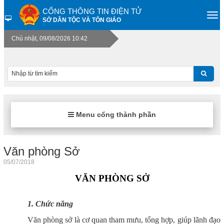
CỔNG THÔNG TIN ĐIỆN TỬ
SỞ DÂN TỘC VÀ TÔN GIÁO
Chủ nhật, 09/08/2026 10:42
Menu cổng thành phần
Văn phòng Sở
05/07/2018
VĂN PHÒNG SỞ
1. Chức năng
Văn phòng sở là cơ quan tham mưu, tổng hợp, giúp lãnh đạo