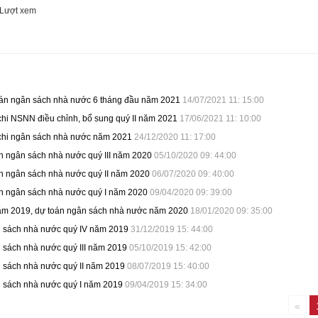
Lượt xem
toán ngân sách nhà nước 6 tháng đầu năm 2021
14/07/2021 11: 15:00
 chi NSNN điều chỉnh, bổ sung quý II năm 2021
17/06/2021 11: 10:00
 chi ngân sách nhà nước năm 2021
24/12/2020 11: 17:00
oán ngân sách nhà nước quý III năm 2020
05/10/2020 09: 44:00
oán ngân sách nhà nước quý II năm 2020
06/07/2020 09: 40:00
oán ngân sách nhà nước quý I năm 2020
09/04/2020 09: 39:00
năm 2019, dự toán ngân sách nhà nước năm 2020
18/01/2020 09: 35:00
n sách nhà nước quý IV năm 2019
31/12/2019 15: 44:00
 sách nhà nước quý III năm 2019
05/10/2019 15: 42:00
n sách nhà nước quý II năm 2019
08/07/2019 15: 40:00
n sách nhà nước quý I năm 2019
09/04/2019 15: 34:00
«