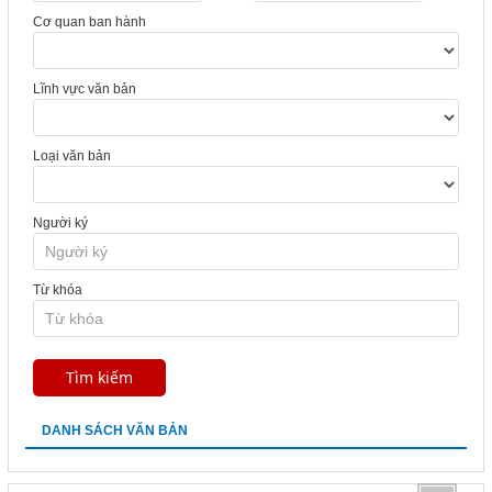
Cơ quan ban hành
Lĩnh vực văn bản
Loại văn bản
Người ký
Từ khóa
DANH SÁCH VĂN BẢN