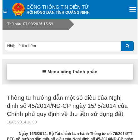
CỔNG THÔNG TIN ĐIỆN TỬ
HỘI NÔNG DÂN TỈNH QUẢNG NINH
Thứ sáu, 07/08/2026 15:59
Menu cổng thành phần
Thông tư hướng dẫn một số điều của Nghị
định số 45/2014/NĐ-CP ngày 15/ 5/2014 của
Chính phủ quy định về thu tiền sử dụng đất
16/06/2014 10:00
Ngày 16/6/2014, Bộ Tài chính ban hành Thông tư số 76/2014/TT-
BTC về hướng dẫn một số điều của Nghị định số 45/2014/NĐ-CP ngày