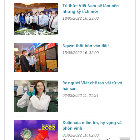
Trí thức Việt Nam sẽ làm nên
những kỳ tích mới
18/05/2022 16: 23:00
Người thổi hồn vào đất!
15/05/2022 16: 32:00
9x người Việt chế tạo vải từ vỏ
hải sản
02/03/2022 11: 21:54
Xuân của niềm tin, hy vọng và
phồn vinh
01/02/2022 10: 02:00