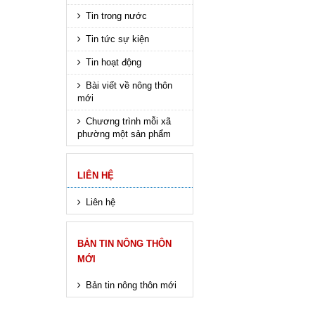
Tin trong nước
Tin tức sự kiện
Tin hoạt động
Bài viết về nông thôn
mới
Chương trình mỗi xã
phường một sản phẩm
LIÊN HỆ
Liên hệ
BẢN TIN NÔNG THÔN
MỚI
Bản tin nông thôn mới