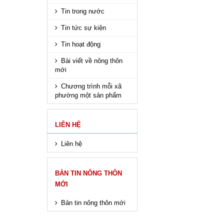
Tin trong nước
Tin tức sự kiện
Tin hoạt động
Bài viết về nông thôn
mới
Chương trình mỗi xã
phường một sản phẩm
LIÊN HỆ
Liên hệ
BẢN TIN NÔNG THÔN
MỚI
Bản tin nông thôn mới