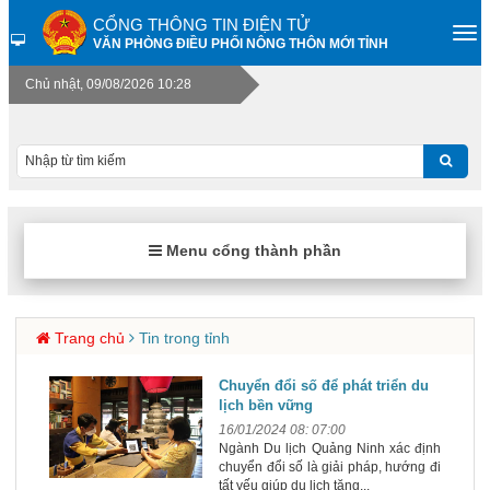
CỔNG THÔNG TIN ĐIỆN TỬ
VĂN PHÒNG ĐIỀU PHỐI NÔNG THÔN MỚI TỈNH
Chủ nhật, 09/08/2026 10:28
Menu cổng thành phần
Trang chủ
Tin trong tỉnh
Chuyển đổi số để phát triển du
lịch bền vững
16/01/2024 08: 07:00
Ngành Du lịch Quảng Ninh xác định
chuyển đổi số là giải pháp, hướng đi
tất yếu giúp du lịch tăng...