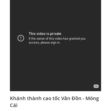
Khánh thành cao tốc Vân Đồn - Móng
Cái