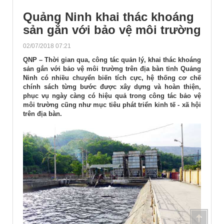
Quảng Ninh khai thác khoáng
sản gắn với bảo vệ môi trường
02/07/2018 07:21
QNP – Thời gian qua
,
công tác quản lý, khai thác khoáng
sản gắn với bảo vệ môi trường trên địa bàn tỉnh Quảng
Ninh có nhiều chuyển biến tích cực, hệ thống cơ chế
chính sách từng bước được xây dựng và hoàn thiện,
phục vụ ngày càng có hiệu quả trong công tác bảo vệ
môi trường cũng như mục tiêu phát triển kinh tế - xã hội
trên địa bàn.