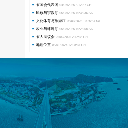
省国会代表团
04/07/2025 5:12:37 CH
民族与宗教厅
05/03/2025 10:38:36 SA
文化体育与旅游厅
05/03/2025 10:25:54 SA
农业与环境厅
05/03/2025 10:23:58 SA
省人民议会
26/02/2025 2:42:38 CH
地理位置
05/01/2024 12:08:34 CH