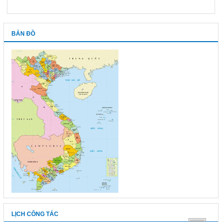
BẢN ĐỒ
LỊCH CÔNG TÁC