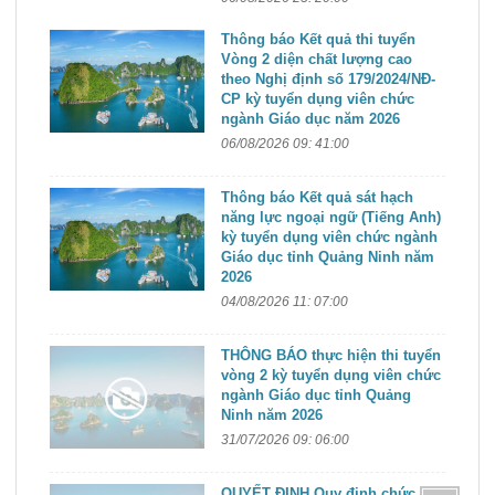
Thông báo Kết quả thi tuyển
Vòng 2 diện chất lượng cao
theo Nghị định số 179/2024/NĐ-
CP kỳ tuyển dụng viên chức
ngành Giáo dục năm 2026
06/08/2026 09: 41:00
Thông báo Kết quả sát hạch
năng lực ngoại ngữ (Tiếng Anh)
kỳ tuyển dụng viên chức ngành
Giáo dục tỉnh Quảng Ninh năm
2026
04/08/2026 11: 07:00
THÔNG BÁO thực hiện thi tuyển
vòng 2 kỳ tuyển dụng viên chức
ngành Giáo dục tỉnh Quảng
Ninh năm 2026
31/07/2026 09: 06:00
QUYẾT ĐỊNH Quy định chức