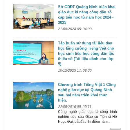
Sở GDĐT Quảng Ninh triển khai
giáo dục kĩ năng công dân số
cấp tiểu học từ năm học 2024 -
2025
21/08/2024 05: 04:00
Tập huấn sử dụng tài liệu dạy
học tăng cường Tiếng Việt cho
học sinh tiểu học vùng dân tộc
thiểu số (Tài liệu dành cho lớp
5)
10/12/2023 17: 08:00
Chương trình Tiếng Việt 1-Công
nghệ giáo dục tại Quảng Ninh
sau hai năm triển khai thực
hiện.
22/09/2016 09: 29:11
Công nghệ giáo dục là công trình
nghiên cứu của Giáo sư Tiến sĩ Hồ
Ngọc Đại, bắt đầu thí điểm năm...