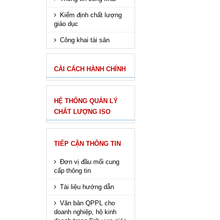
Kiểm định chất lượng
giáo dục
Công khai tài sản
CẢI CÁCH HÀNH CHÍNH
HỆ THỐNG QUẢN LÝ
CHẤT LƯỢNG ISO
TIẾP CẬN THÔNG TIN
Đơn vị đầu mối cung
cấp thông tin
Tài liệu hướng dẫn
Văn bản QPPL cho
doanh nghiệp, hộ kinh