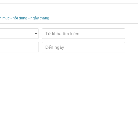
n mục - nội dung - ngày tháng