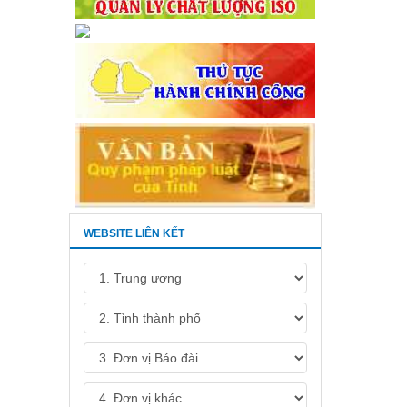
WEBSITE LIÊN KẾT