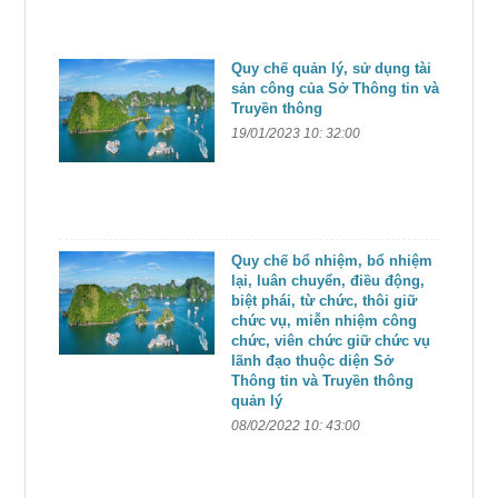
Quy chế quản lý, sử dụng tài
sản công của Sở Thông tin và
Truyền thông
19/01/2023 10: 32:00
Quy chế bổ nhiệm, bổ nhiệm
lại, luân chuyển, điều động,
biệt phái, từ chức, thôi giữ
chức vụ, miễn nhiệm công
chức, viên chức giữ chức vụ
lãnh đạo thuộc diện Sở
Thông tin và Truyền thông
quản lý
08/02/2022 10: 43:00