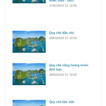
đoạn 2020 - 2025
27/02/2019 15: 16:00
Quy chế dân chủ
08/03/2018 15: 32:00
Quy chế nâng lương trước
thời hạn
08/03/2018 15: 19:00
Quy chế làm việc