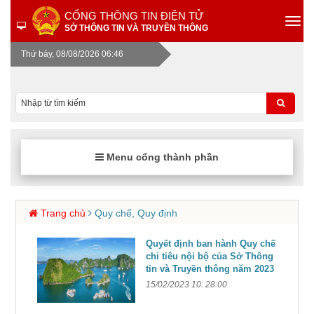
CỔNG THÔNG TIN ĐIỆN TỬ
SỞ THÔNG TIN VÀ TRUYỀN THÔNG
Thứ bảy, 08/08/2026 06:46
Menu cổng thành phần
Trang chủ
Quy chế, Quy định
Quyết định ban hành Quy chế
chi tiêu nội bộ của Sở Thông
tin và Truyền thông năm 2023
15/02/2023 10: 28:00