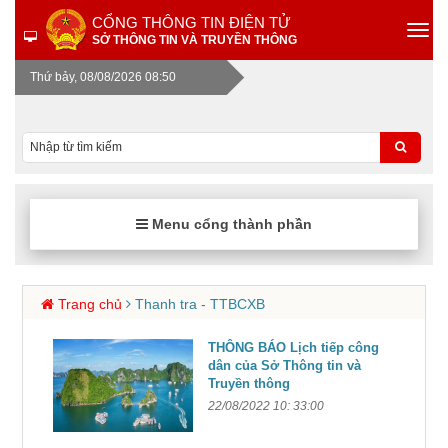
CỔNG THÔNG TIN ĐIỆN TỬ
SỞ THÔNG TIN VÀ TRUYỀN THÔNG
Thứ bảy, 08/08/2026 08:50
Menu cổng thành phần
Trang chủ
Thanh tra - TTBCXB
THÔNG BÁO Lịch tiếp công
dân của Sở Thông tin và
Truyền thông
22/08/2022 10: 33:00