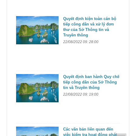
Quyết định kiện toàn cán bộ
tiếp công dân và xử lý đơn
thư của Sở Thông tin và
Truyền thông
22/08/2022 09: 28:00
Quyết định ban hành Quy chế
tiếp công dân của Sở Thông
tin và Truyền thông
22/08/2022 09: 19:00
Các văn bản liên quan đến
việc kiểm tra hoạt động phát