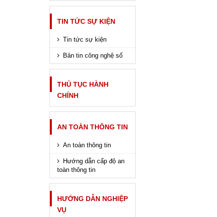
TIN TỨC SỰ KIỆN
Tin tức sự kiện
Bản tin công nghệ số
THỦ TỤC HÀNH
CHÍNH
AN TOÀN THÔNG TIN
An toàn thông tin
Hướng dẫn cấp độ an
toàn thông tin
HƯỚNG DẪN NGHIỆP
VỤ